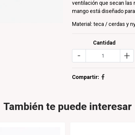
ventilación que secan las 
mango está diseñado para 
Material: teca / cerdas y n
Cantidad
-
+
Compartir:
También te puede interesar