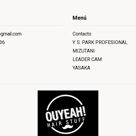
Menú
@gmail.com
Contacto
36
Y. S. PARK PROFESIONAL
MIZUTANI
LEADER CAM
YASAKA