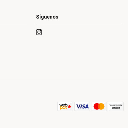
Síguenos