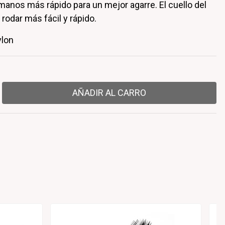
manos más rápido para un mejor agarre. El cuello del
rodar más fácil y rápido.
ylon