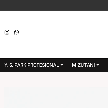
Y. S. PARK PROFESIONAL
MIZUTANI