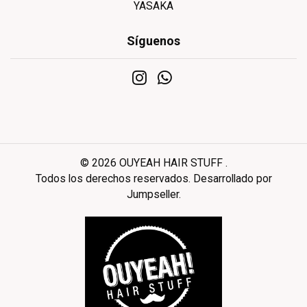
YASAKA
Síguenos
© 2026 OUYEAH HAIR STUFF .
Todos los derechos reservados.
Desarrollado por
Jumpseller
.