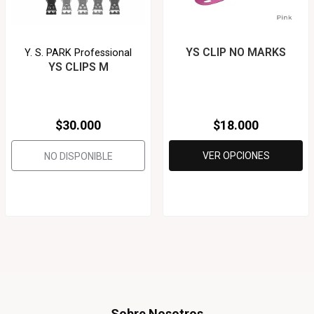
YS CLIP NO MARKS
Y. S. PARK Professional
YS CLIPS M
$30.000
$18.000
VER OPCIONES
NO DISPONIBLE
Sobre Nosotros