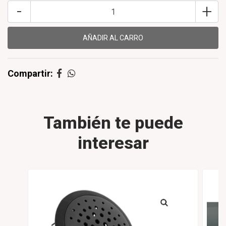
-
+
Compartir:
También te puede
interesar