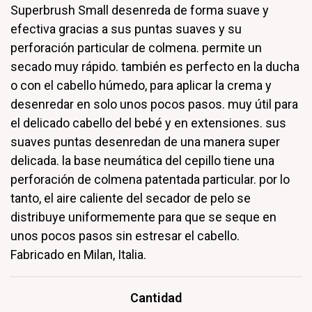
Superbrush Small desenreda de forma suave y
efectiva gracias a sus puntas suaves y su
perforación particular de colmena. permite un
secado muy rápido. también es perfecto en la ducha
o con el cabello húmedo, para aplicar la crema y
desenredar en solo unos pocos pasos. muy útil para
el delicado cabello del bebé y en extensiones. sus
suaves puntas desenredan de una manera super
delicada. la base neumática del cepillo tiene una
perforación de colmena patentada particular. por lo
tanto, el aire caliente del secador de pelo se
distribuye uniformemente para que se seque en
unos pocos pasos sin estresar el cabello.
Fabricado en Milan, Italia.
Cantidad