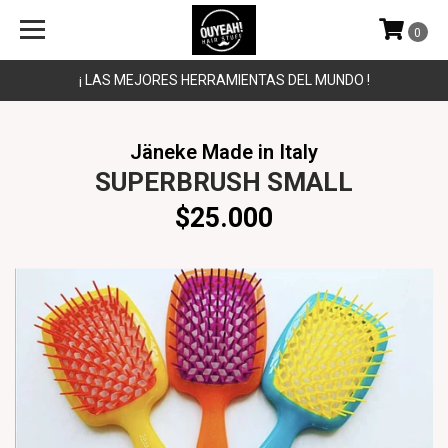
0
¡ LAS MEJORES HERRAMIENTAS DEL MUNDO !
Jäneke Made in Italy
SUPERBRUSH SMALL
$25.000