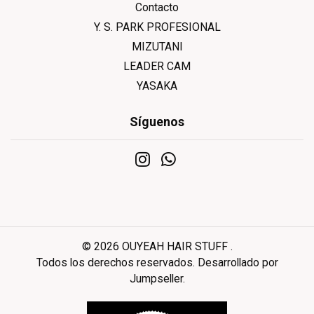
Contacto
Y. S. PARK PROFESIONAL
MIZUTANI
LEADER CAM
YASAKA
Síguenos
© 2026 OUYEAH HAIR STUFF .
Todos los derechos reservados.
Desarrollado por
Jumpseller
.