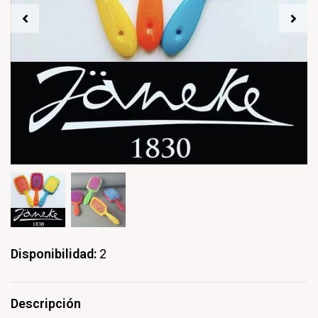
Disponibilidad:
2
Descripción