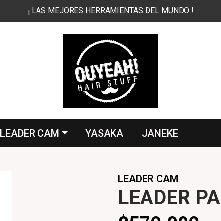
¡ LAS MEJORES HERRAMIENTAS DEL MUNDO !
LEADER CAM
YASAKA
JANEKE
LEADER CAM
LEADER PA