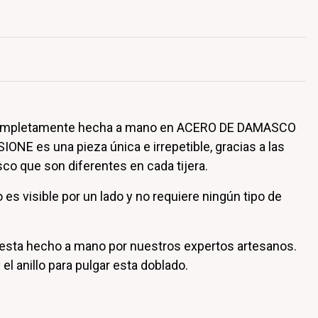
completamente hecha a mano en ACERO DE DAMASCO
IONE es una pieza única e irrepetible, gracias a las
co que son diferentes en cada tijera.
o es visible por un lado y no requiere ningún tipo de
 esta hecho a mano por nuestros expertos artesanos.
l anillo para pulgar esta doblado.