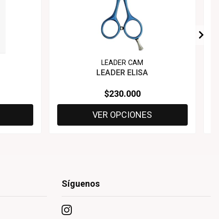
LEADER CAM
LEADER ELISA
$230.000
VER OPCIONES
Síguenos