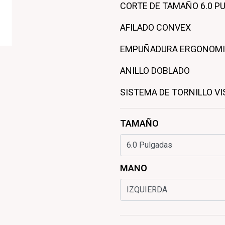
CORTE DE TAMAÑO 6.0 P
AFILADO CONVEX
EMPUÑADURA ERGONOM
ANILLO DOBLADO
SISTEMA DE TORNILLO VI
TAMAÑO
MANO