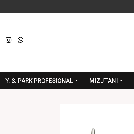
Y. S. PARK PROFESIONAL
MIZUTANI