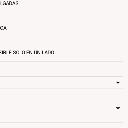
ULGADAS
ICA
SIBLE SOLO EN UN LADO