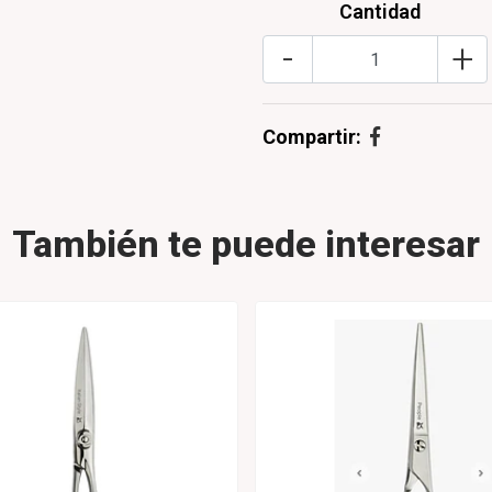
Cantidad
-
+
Compartir:
También te puede interesar