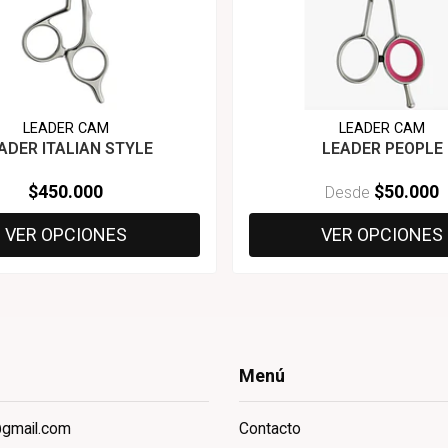
LEADER CAM
LEADER CAM
ADER ITALIAN STYLE
LEADER PEOPLE
$450.000
$50.000
Desde
VER OPCIONES
VER OPCIONES
Menú
@gmail.com
Contacto