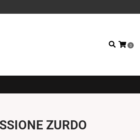
0
SSIONE ZURDO