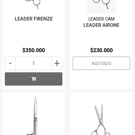
LEADER FIRENZE
LEADER CAM
LEADER AIRONE
$350.000
$230.000
-
+
AGOTADO