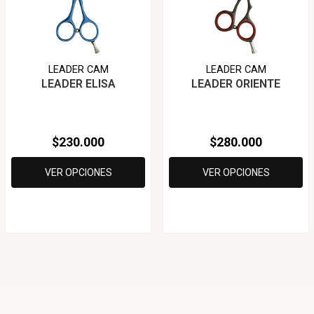
LEADER CAM
LEADER CAM
LEADER ELISA
LEADER ORIENTE
$230.000
$280.000
VER OPCIONES
VER OPCIONES