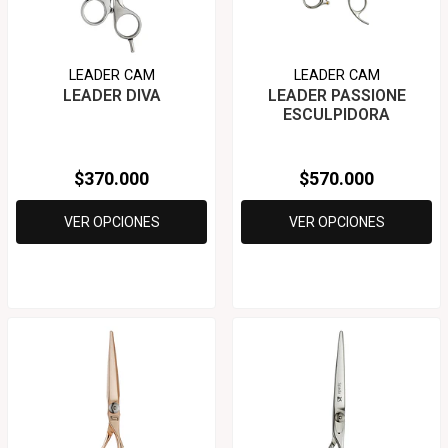
LEADER CAM
LEADER CAM
LEADER DIVA
LEADER PASSIONE
ESCULPIDORA
$370.000
$570.000
VER OPCIONES
VER OPCIONES