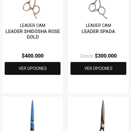
LEADER CAM
LEADER CAM
LEADER SHIDOSHA ROSE
LEADER SPADA
GOLD
$400.000
$300.000
Desde
VER OPCIONES
VER OPCIONES