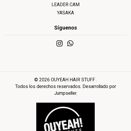
LEADER CAM
YASAKA
Síguenos
© 2026 OUYEAH HAIR STUFF .
Todos los derechos reservados.
Desarrollado por
Jumpseller
.