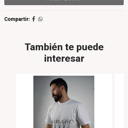
Compartir:
También te puede
interesar