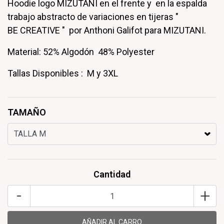
Hoodie logo MIZUTANI en el frente y en la espalda
trabajo abstracto de variaciones en tijeras "
BE CREATIVE " por Anthoni Galifot para MIZUTANI.
Material: 52% Algodón 48% Polyester
Tallas Disponibles : M y 3XL
TAMAÑO
Cantidad
-
+