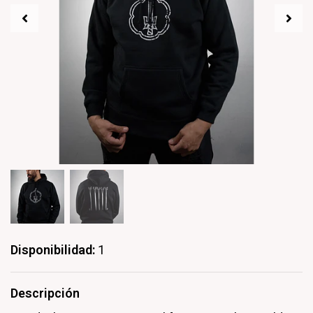
Disponibilidad:
1
Descripción