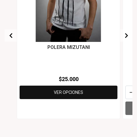
POLERA MIZUTANI
$25.000
-
VER OPCIONES