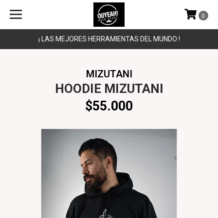
0
¡ LAS MEJORES HERRAMIENTAS DEL MUNDO !
MIZUTANI
HOODIE MIZUTANI
$55.000