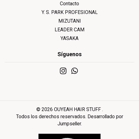
Contacto
Y. S. PARK PROFESIONAL
MIZUTANI
LEADER CAM
YASAKA
Síguenos
© 2026 OUYEAH HAIR STUFF .
Todos los derechos reservados.
Desarrollado por
Jumpseller
.