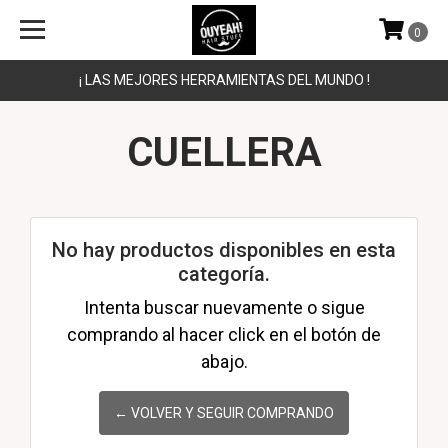
0
¡ LAS MEJORES HERRAMIENTAS DEL MUNDO !
CUELLERA
No hay productos disponibles en esta
categoría.
Intenta buscar nuevamente o sigue
comprando al hacer click en el botón de
abajo.
← VOLVER Y SEGUIR COMPRANDO